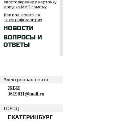
удостоверение и карточку
допуска МАП самому
Как пользоваться
тахографом штрих
НОВОСТИ
ВОПРОСЫ И
ОТВЕТЫ
Электронная почта:
ЖБИ
3619811@mail.ru
ГОРОД
ЕКАТЕРИНБУРГ