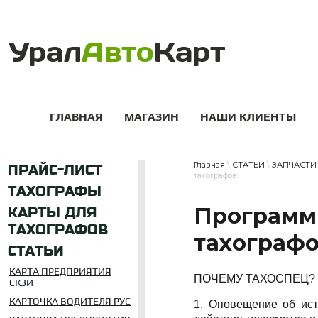
ГЛАВНАЯ
МАГАЗИН
НАШИ КЛИЕНТЫ
Главная
 \ 
СТАТЬИ
 \ 
ЗАПЧАСТИ
ПРАЙС-ЛИСТ
тахографов
ТАХОГРАФЫ
Программ
КАРТЫ ДЛЯ
ТАХОГРАФОВ
тахограф
СТАТЬИ
КАРТА ПРЕДПРИЯТИЯ
ПОЧЕМУ ТАХОСПЕЦ?
СКЗИ
КАРТОЧКА ВОДИТЕЛЯ РУС
1. Оповещение об ист